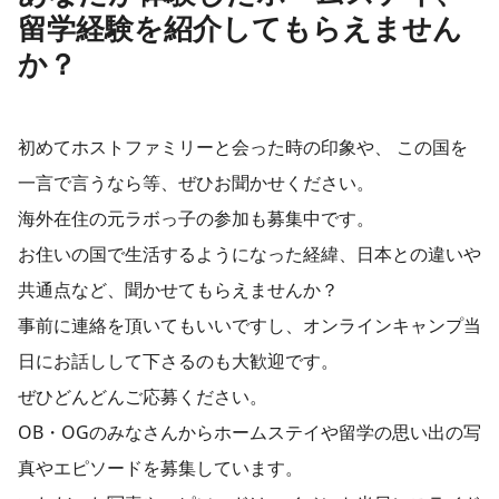
留学経験を紹介してもらえません
か？
初めてホストファミリーと会った時の印象や、 この国を
一言で言うなら等、ぜひお聞かせください。
海外在住の元ラボっ子の参加も募集中です。
お住いの国で生活するようになった経緯、日本との違いや
共通点など、聞かせてもらえませんか？
事前に連絡を頂いてもいいですし、オンラインキャンプ当
日にお話しして下さるのも大歓迎です。
ぜひどんどんご応募ください。
OB・OGのみなさんからホームステイや留学の思い出の写
真やエピソードを募集しています。