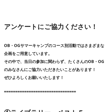
アンケートにご協力ください！
OB・OGサマーキャンプのコース別活動ではさまざまな
企画をご用意しています。
その中で、当日の参加に関わらず、たくさんのOB・OG
のみなさんにご協力いただきたいことがあります！
ぜひよろしくお願いいたします！
================================