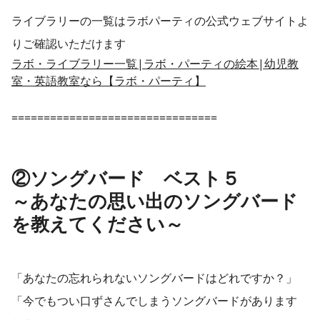
ライブラリーの一覧はラボパーティの公式ウェブサイトよ
りご確認いただけます
ラボ・ライブラリー一覧|ラボ・パーティの絵本|幼児教
室・英語教室なら【ラボ・パーティ】
================================
②ソングバード ベスト５
～あなたの思い出のソングバード
を教えてください～
「あなたの忘れられないソングバードはどれですか？」
「今でもつい口ずさんでしまうソングバードがあります