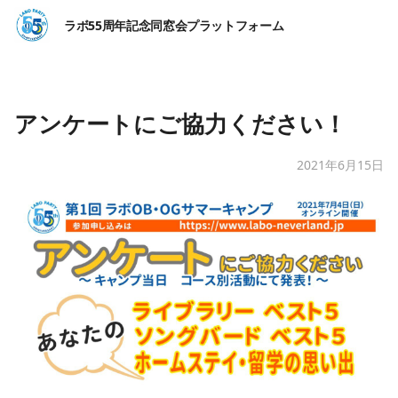
ラボ55周年記念同窓会プラットフォーム
アンケートにご協力ください！
2021年6月15日