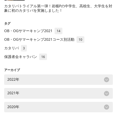
カタリバトライアル第一弾！岩楯Pの中学生、高校生、大学生を対
象に初のカタリバを実施しました！
タグ
OB・OGサマーキャンプ2021
14
OB・OGサマーキャンプ2021コース別活動
10
カタリバ
3
保護者会キャラバン
16
アーカイブ
2022年
2021年
2020年