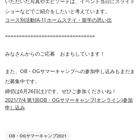
いただいた写真やエピソードは、イベント当日にスライド
ショーなどでご紹介をしたいと考えています。
コース別活動[A-1] ホームステイ・留学の思い出
================================
みなさんからのご応募 おまちしています！
また、OB・OGサマーキャンプへの参加申し込みもまだま
だ募集中です。
締切は6月26日(土)です。ぜひご参加くださいね！
2021/7/4 第1回OB・OGサマーキャンプ(オンライン)参加
申し込み
OB・OGサマーキャンプ2021